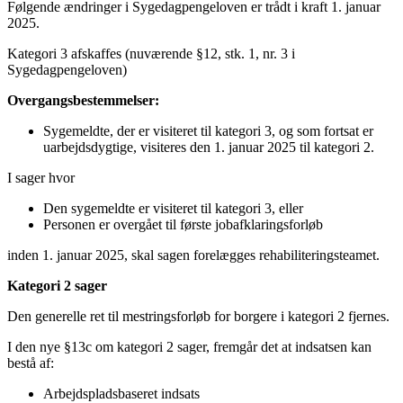
Følgende ændringer i Sygedagpengeloven er trådt i kraft 1. januar
2025.
Kategori 3 afskaffes (nuværende §12, stk. 1, nr. 3 i
Sygedagpengeloven)
Overgangsbestemmelser:
Sygemeldte, der er visiteret til kategori 3, og som fortsat er
uarbejdsdygtige, visiteres den 1. januar 2025 til kategori 2.
I sager hvor
Den sygemeldte er visiteret til kategori 3, eller
Personen er overgået til første jobafklaringsforløb
inden 1. januar 2025, skal sagen forelægges rehabiliteringsteamet.
Kategori 2 sager
Den generelle ret til mestringsforløb for borgere i kategori 2 fjernes.
I den nye §13c om kategori 2 sager, fremgår det at indsatsen kan
bestå af:
Arbejdspladsbaseret indsats