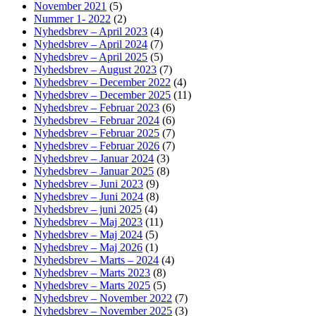
November 2021
(5)
Nummer 1- 2022
(2)
Nyhedsbrev – April 2023
(4)
Nyhedsbrev – April 2024
(7)
Nyhedsbrev – April 2025
(5)
Nyhedsbrev – August 2023
(7)
Nyhedsbrev – December 2022
(4)
Nyhedsbrev – December 2025
(11)
Nyhedsbrev – Februar 2023
(6)
Nyhedsbrev – Februar 2024
(6)
Nyhedsbrev – Februar 2025
(7)
Nyhedsbrev – Februar 2026
(7)
Nyhedsbrev – Januar 2024
(3)
Nyhedsbrev – Januar 2025
(8)
Nyhedsbrev – Juni 2023
(9)
Nyhedsbrev – Juni 2024
(8)
Nyhedsbrev – juni 2025
(4)
Nyhedsbrev – Maj 2023
(11)
Nyhedsbrev – Maj 2024
(5)
Nyhedsbrev – Maj 2026
(1)
Nyhedsbrev – Marts – 2024
(4)
Nyhedsbrev – Marts 2023
(8)
Nyhedsbrev – Marts 2025
(5)
Nyhedsbrev – November 2022
(7)
Nyhedsbrev – November 2025
(3)