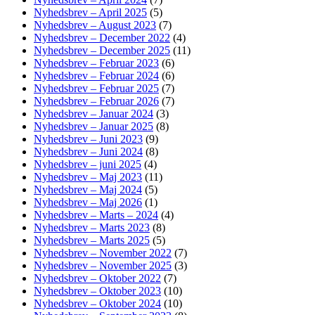
Nyhedsbrev – April 2025
(5)
Nyhedsbrev – August 2023
(7)
Nyhedsbrev – December 2022
(4)
Nyhedsbrev – December 2025
(11)
Nyhedsbrev – Februar 2023
(6)
Nyhedsbrev – Februar 2024
(6)
Nyhedsbrev – Februar 2025
(7)
Nyhedsbrev – Februar 2026
(7)
Nyhedsbrev – Januar 2024
(3)
Nyhedsbrev – Januar 2025
(8)
Nyhedsbrev – Juni 2023
(9)
Nyhedsbrev – Juni 2024
(8)
Nyhedsbrev – juni 2025
(4)
Nyhedsbrev – Maj 2023
(11)
Nyhedsbrev – Maj 2024
(5)
Nyhedsbrev – Maj 2026
(1)
Nyhedsbrev – Marts – 2024
(4)
Nyhedsbrev – Marts 2023
(8)
Nyhedsbrev – Marts 2025
(5)
Nyhedsbrev – November 2022
(7)
Nyhedsbrev – November 2025
(3)
Nyhedsbrev – Oktober 2022
(7)
Nyhedsbrev – Oktober 2023
(10)
Nyhedsbrev – Oktober 2024
(10)